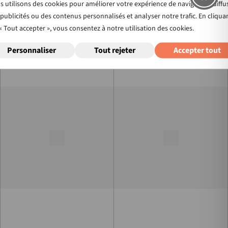
 utilisons des cookies pour améliorer votre expérience de navigation, diffu
publicités ou des contenus personnalisés et analyser notre trafic. En cliqua
« Tout accepter », vous consentez à notre utilisation des cookies.
Personnaliser
Tout rejeter
Accepter tout