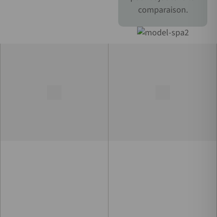
comparaison.