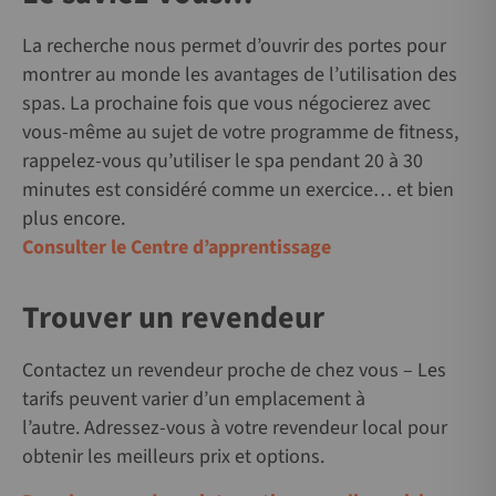
La recherche nous permet d’ouvrir des portes pour
montrer au monde les avantages de l’utilisation des
spas. La prochaine fois que vous négocierez avec
vous-même au sujet de votre programme de fitness,
rappelez-vous qu’utiliser le spa pendant 20 à 30
minutes est considéré comme un exercice… et bien
plus encore.
Consulter le Centre d’apprentissage
Trouver un revendeur
Contactez un revendeur proche de chez vous – Les
tarifs peuvent varier d’un emplacement à
l’autre. Adressez-vous à votre revendeur local pour
obtenir les meilleurs prix et options.