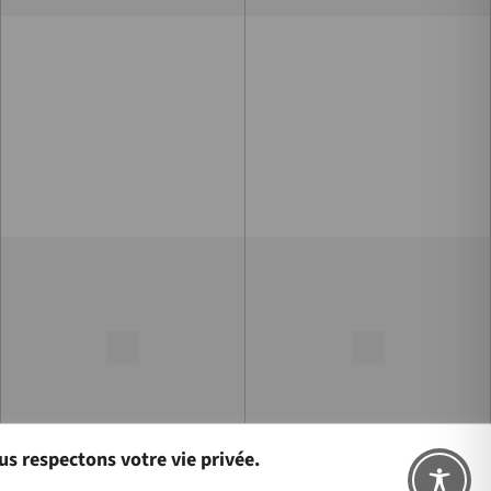
s respectons votre vie privée.