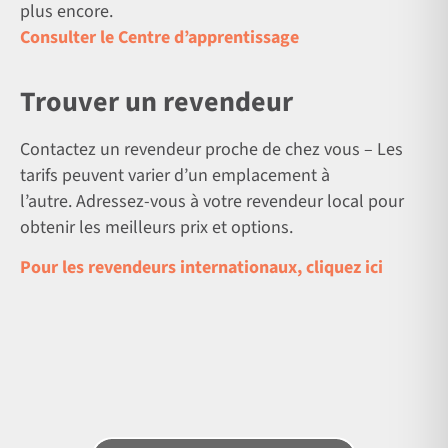
plus encore.
Consulter le Centre d’apprentissage
Trouver un revendeur
Contactez un revendeur proche de chez vous – Les
tarifs peuvent varier d’un emplacement à
l’autre. Adressez-vous à votre revendeur local pour
obtenir les meilleurs prix et options.
Pour les revendeurs internationaux, cliquez ici