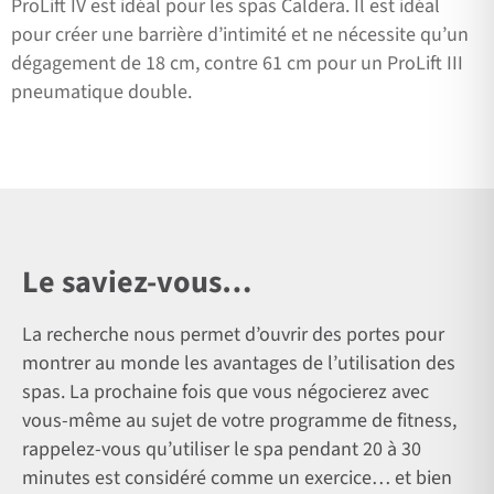
ProLift IV est idéal pour les spas Caldera. Il est idéal
pour créer une barrière d’intimité et ne nécessite qu’un
dégagement de 18 cm, contre 61 cm pour un ProLift III
pneumatique double.
Le saviez-vous…
La recherche nous permet d’ouvrir des portes pour
montrer au monde les avantages de l’utilisation des
spas. La prochaine fois que vous négocierez avec
vous-même au sujet de votre programme de fitness,
rappelez-vous qu’utiliser le spa pendant 20 à 30
minutes est considéré comme un exercice… et bien