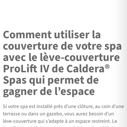
Comment utiliser la
couverture de votre spa
avec le lève-couverture
ProLift IV de Caldera®
Spas qui permet de
gagner de l’espace
Si votre spa est installé près d’une clôture, au coin d’une
terrasse ou dans un gazebo, vous aurez besoin d’un
lève-couverture qui s’adapte à un espace restreint. Le