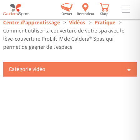
but
Owner
Revendeur
Shop
Centre d'apprentissage
Vidéos
Pratique
Comment utiliser la couverture de votre spa avec le
lève-couverture ProLift IV de Caldera® Spas qui
permet de gagner de l’espace
Catégorie vidéo