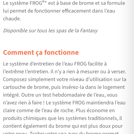
®
Le système FROG
* est à base de brome et sa formule
lui permet de fonctionner efficacement dans l’eau
chaude.
Disponible sur tous les spas de la Fantasy
Comment ça fonctionne
Le système d’entretien de l’eau FROG facilite à
l’extrême l’entretien. Il n’y a rien à mesurer ou à verser.
Composez simplement votre niveau d’utilisation sur la
cartouche de brome, puis insérez-la dans le logement
intégré. Outre un test hebdomadaire de l’eau, vous
n’avez rien à faire ! Le système FROG maintiendra l’eau
claire comme de l’eau de roche. Plus économe en
produits chimiques que les systèmes traditionnels, il
contient également du brome qui est plus doux pour
votre peau. Traiter votre spa avec du brome permet