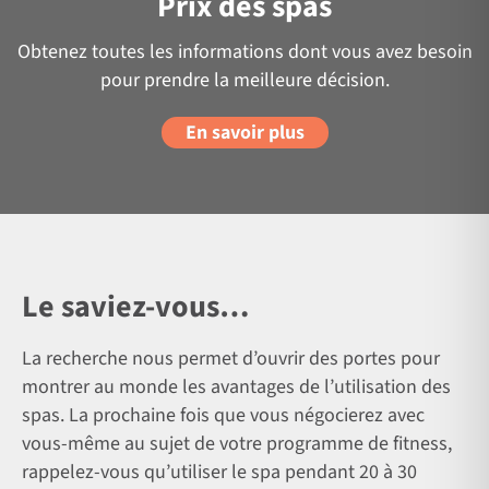
Prix des spas
Obtenez toutes les informations dont vous avez besoin
pour prendre la meilleure décision.
En savoir plus
Le saviez-vous…
La recherche nous permet d’ouvrir des portes pour
montrer au monde les avantages de l’utilisation des
spas. La prochaine fois que vous négocierez avec
vous-même au sujet de votre programme de fitness,
rappelez-vous qu’utiliser le spa pendant 20 à 30