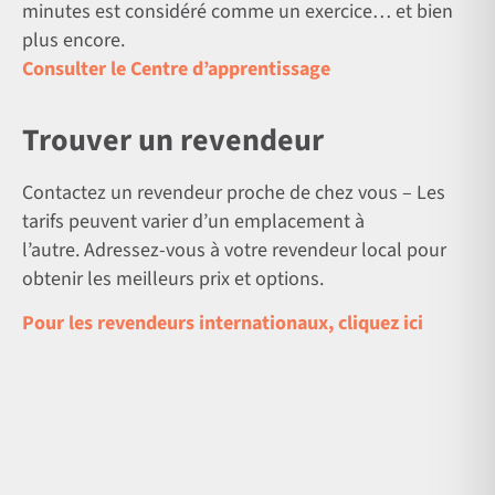
minutes est considéré comme un exercice… et bien
plus encore.
Consulter le Centre d’apprentissage
Trouver un revendeur
Contactez un revendeur proche de chez vous – Les
tarifs peuvent varier d’un emplacement à
l’autre. Adressez-vous à votre revendeur local pour
obtenir les meilleurs prix et options.
Pour les revendeurs internationaux, cliquez ici