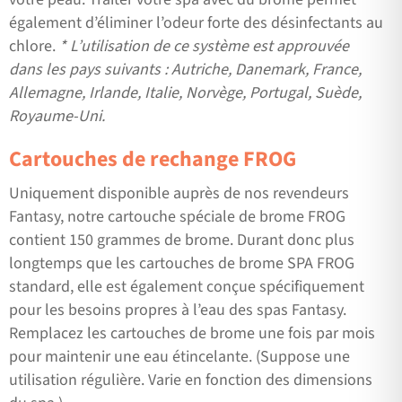
également d’éliminer l’odeur forte des désinfectants au
chlore.
* L’utilisation de ce système est approuvée
dans les pays suivants : Autriche, Danemark, France,
Allemagne, Irlande, Italie, Norvège, Portugal, Suède,
Royaume-Uni.
Cartouches de rechange FROG
Uniquement disponible auprès de nos revendeurs
Fantasy, notre cartouche spéciale de brome FROG
contient 150 grammes de brome. Durant donc plus
longtemps que les cartouches de brome SPA FROG
standard, elle est également conçue spécifiquement
pour les besoins propres à l’eau des spas Fantasy.
Remplacez les cartouches de brome une fois par mois
pour maintenir une eau étincelante. (Suppose une
utilisation régulière. Varie en fonction des dimensions